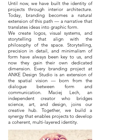
Until now, we have built the identity of
projects through interior architecture.
Today, branding becomes a natural
extension of this path — a narrative that
translates ideas into graphic form.
We create logos, visual systems, and
storytelling that align with the
philosophy of the space. Storytelling,
precision in detail, and minimalism of
form have always been key to us, and
now they gain their own dedicated
dimension. Every branding project at
ANKE Design Studio is an extension of
the spatial vision — born from the
dialogue between form and
communication. Maciej Lech, an
independent creator who bridges
science, art, and design, joins our
creative hub. Together, we build a
synergy that enables projects to develop
a coherent, multi-layered identity.